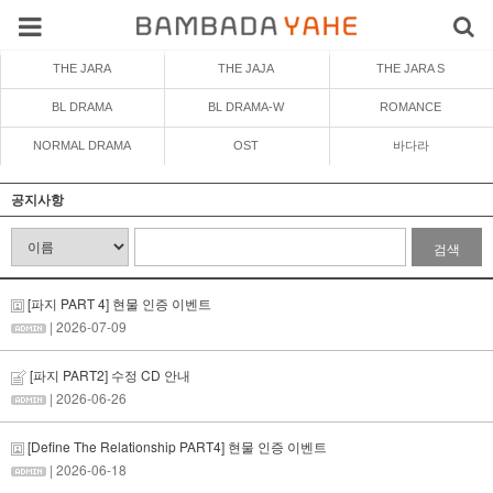
THE JARA
THE JAJA
THE JARA S
BL DRAMA
BL DRAMA-W
ROMANCE
NORMAL DRAMA
OST
바다라
공지사항
검색
[파지 PART 4] 현물 인증 이벤트
| 2026-07-09
[파지 PART2] 수정 CD 안내
| 2026-06-26
[Define The Relationship PART4] 현물 인증 이벤트
| 2026-06-18