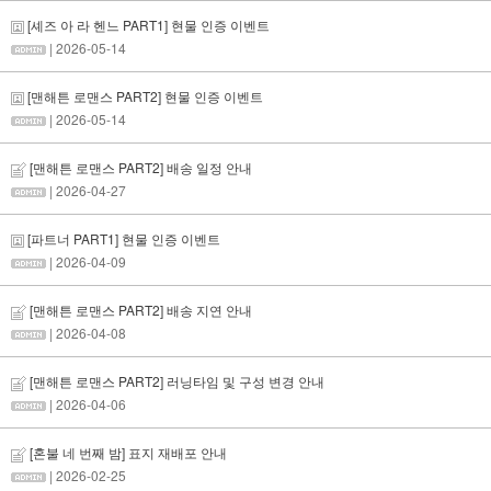
[셰즈 아 라 헨느 PART1] 현물 인증 이벤트
| 2026-05-14
[맨해튼 로맨스 PART2] 현물 인증 이벤트
| 2026-05-14
[맨해튼 로맨스 PART2] 배송 일정 안내
| 2026-04-27
[파트너 PART1] 현물 인증 이벤트
| 2026-04-09
[맨해튼 로맨스 PART2] 배송 지연 안내
| 2026-04-08
[맨해튼 로맨스 PART2] 러닝타임 및 구성 변경 안내
| 2026-04-06
[혼불 네 번째 밤] 표지 재배포 안내
| 2026-02-25