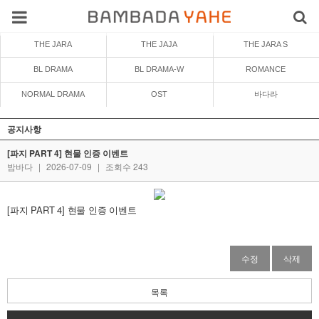
THE JARA
THE JAJA
THE JARA S
BL DRAMA
BL DRAMA-W
ROMANCE
NORMAL DRAMA
OST
바다라
공지사항
[파지 PART 4] 현물 인증 이벤트
밤바다
|
2026-07-09
|
조회수 243
[파지 PART 4] 현물 인증 이벤트
수정
삭제
목록