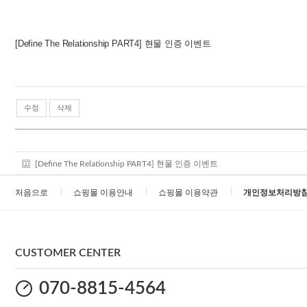
[Define The Relationship PART4] 현물 인증 이벤트
수정
삭제
[Define The Relationship PART4] 현물 인증 이벤트
처음으로
쇼핑몰 이용안내
쇼핑몰 이용약관
개인정보처리방
CUSTOMER CENTER
070-8815-4564