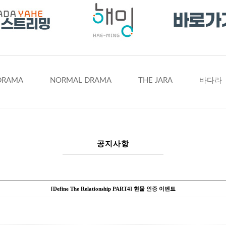
DRAMA
NORMAL DRAMA
THE JARA
바다라
공지사항
[Define The Relationship PART4] 현물 인증 이벤트