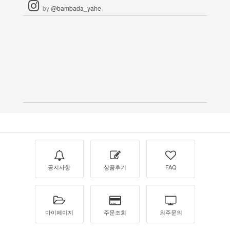
by
@bambada_yahe
공지사항
상품후기
FAQ
마이페이지
주문조회
외주문의