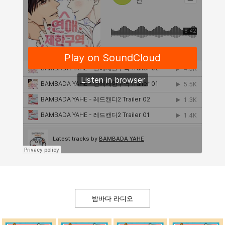
밤바다 라디오