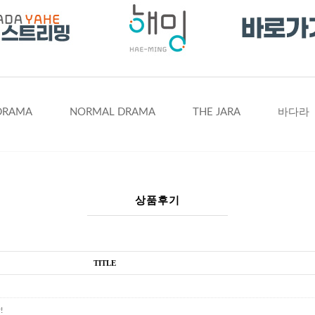
DRAMA
NORMAL DRAMA
THE JARA
바다라
상품후기
TITLE
!