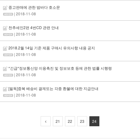
중고판매에 관한 밤바다 호소문
| 2018-11-08
천추세인2편 4번CD 관련 안내
| 2018-11-08
2018.2월 14일 기준 제품 구매시 유의사항 내용 공지
| 2018-11-08
*긴급*정보통신망 이용촉진 및 정보보호 등에 관한 법률 시행령
| 2018-11-08
[필독]중복 배송비 결제또는 각종 환불에 대한 지급안내
| 2018-11-08
21
22
23
24