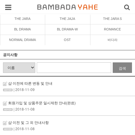
THE JARA
THE JAJA
THE JARA S
BL DRAMA
BL DRAMA-W
ROMANCE
NORMAL DRAMA
OST
바다라
공지사항
검색
샵 이전에 따른 변동 및 안내
| 2018-11-09
회원가입 및 상품주문 일시제한 안내(완료)
| 2018-11-08
샵 이전 및 그 외 안내사항
| 2018-11-08